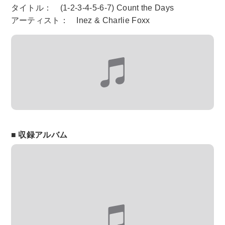
タイトル： (1-2-3-4-5-6-7) Count the Days
アーティスト： Inez & Charlie Foxx
■ 収録アルバム