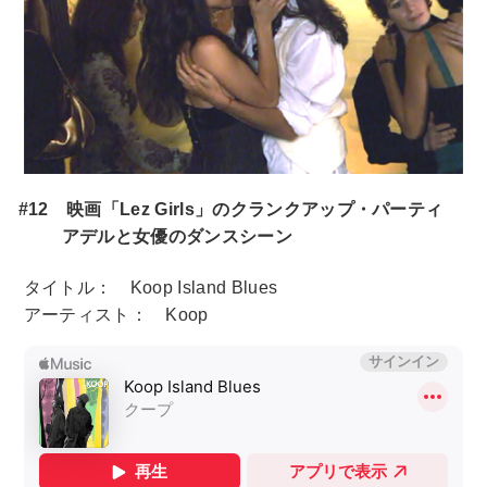
#12 映画「Lez Girls」のクランクアップ・パーティ
アデルと女優のダンスシーン
タイトル： Koop Island Blues
アーティスト： Koop