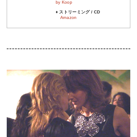
by Koop
♦ ストリーミング / CD
Amazon