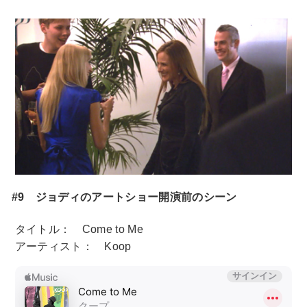
#9 ジョディのアートショー開演前のシーン
タイトル： Come to Me
アーティスト： Koop