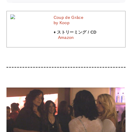
Coup de Grâce
by Koop
♦ ストリーミング / CD
Amazon