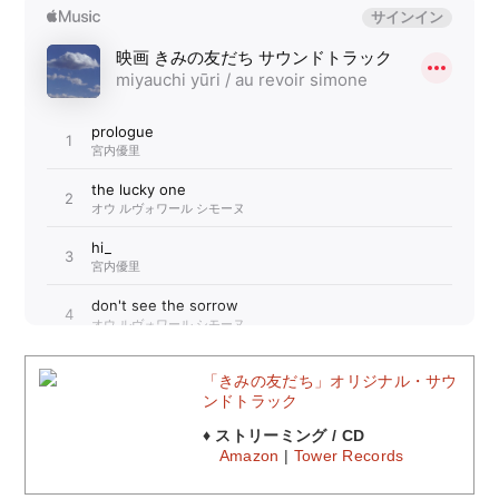
「きみの友だち」オリジナル・サウ
ンドトラック
♦ ストリーミング / CD
Amazon
|
Tower Records