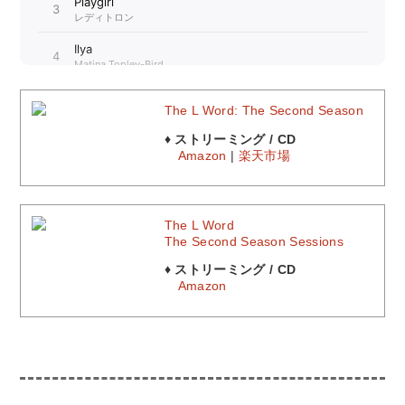
The L Word: The Second Season
♦ ストリーミング / CD
Amazon
|
楽天市場
The L Word
The Second Season Sessions
♦ ストリーミング / CD
Amazon