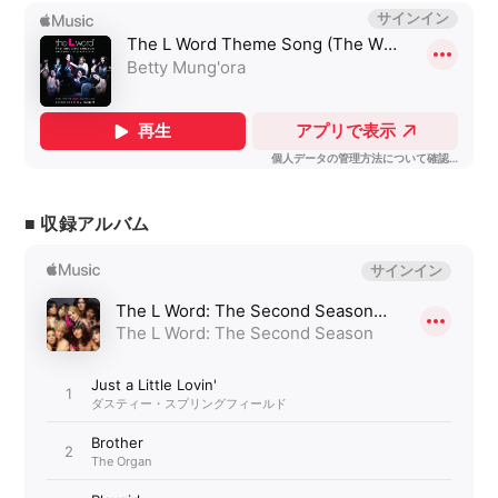
■ 収録アルバム