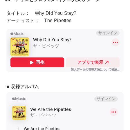
タイトル： Why Did You Stay?
アーティスト： The Pipettes
■ 収録アルバム