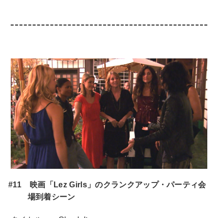
#11 映画「Lez Girls」のクランクアップ・パーティ会
場到着シーン