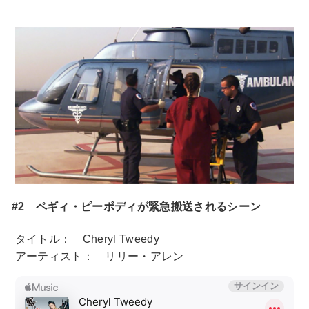
#2 ペギィ・ピーポディが緊急搬送されるシーン
タイトル： Cheryl Tweedy
アーティスト： リリー・アレン