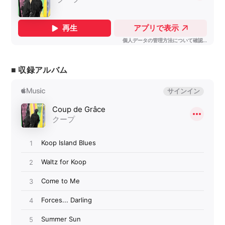
■ 収録アルバム