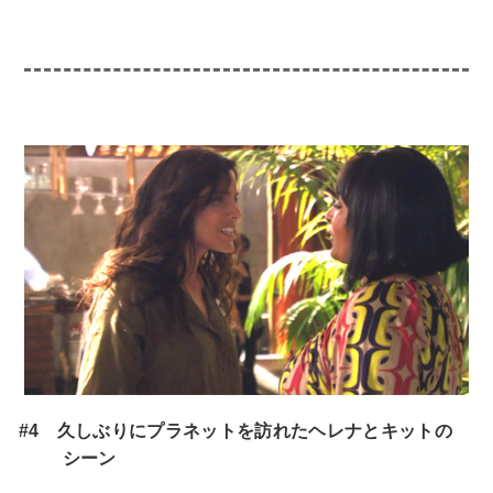
#4 久しぶりにプラネットを訪れたヘレナとキットの
シーン