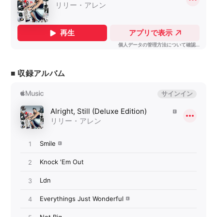
■ 収録アルバム