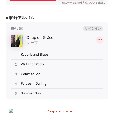
■ 収録アルバム
Coup de Grâce