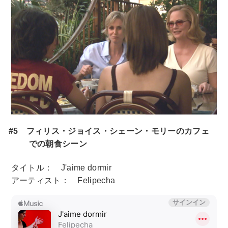
#5 フィリス・ジョイス・シェーン・モリーのカフェ
での朝食シーン
タイトル： J'aime dormir
アーティスト： Felipecha