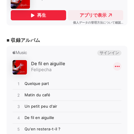
■ 収録アルバム