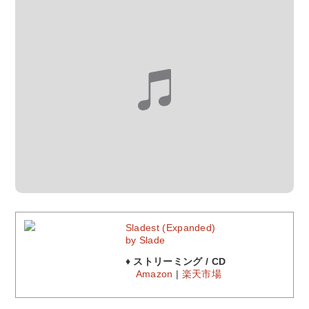
Sladest (Expanded)
by Slade
♦ ストリーミング / CD
Amazon
|
楽天市場