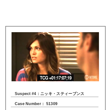
Suspect #4：ニッキ・スティーブンス
Case Number： 51309