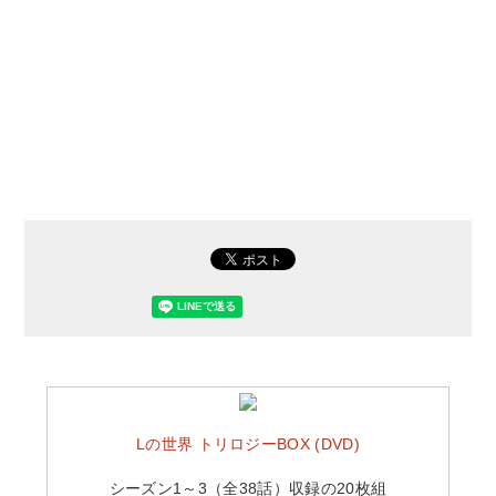
Lの世界 トリロジーBOX (DVD)
シーズン1～3（全38話）収録の20枚組