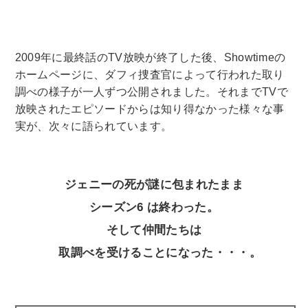
2009年に最終話のTV放映が終了した後、Showtimeの
ホームページに、ダフィ捜査官によって行われた取り
調べの様子が一人ずつ公開されました。それまでTVで
放映されたエピソードからは知り得なかった様々な事
実が、次々に語られています。
ジェニーの死が謎に包まれたまま
シーズン6 は終わった。
そして仲間たちは
取調べを受けることになった・・・。