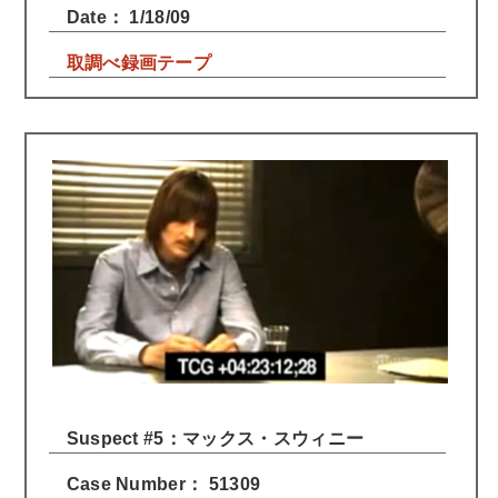
Date： 1/18/09
取調べ録画テープ
Suspect #5：マックス・スウィニー
Case Number： 51309