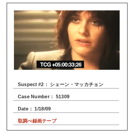
Suspect #2： シェーン・マッカチョン
Case Number： 51309
Date： 1/18/09
取調べ録画テープ