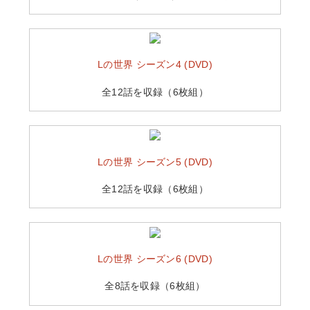
Lの世界 シーズン4 (DVD)
全12話を収録（6枚組）
Lの世界 シーズン5 (DVD)
全12話を収録（6枚組）
Lの世界 シーズン6 (DVD)
全8話を収録（6枚組）