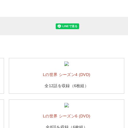
Lの世界 シーズン4 (DVD)
全12話を収録（6枚組）
Lの世界 シーズン6 (DVD)
全8話を収録（6枚組）