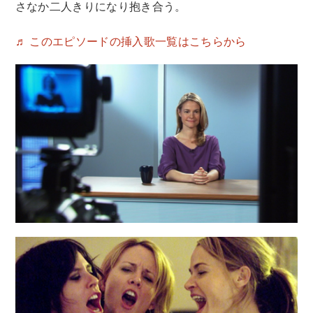
さなか二人きりになり抱き合う。
♬ このエピソードの挿入歌一覧はこちらから