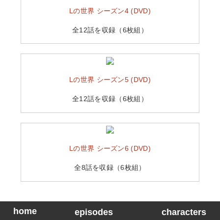
Lの世界 シーズン4 (DVD)
全12話を収録（6枚組）
Lの世界 シーズン5 (DVD)
全12話を収録（6枚組）
Lの世界 シーズン6 (DVD)
全8話を収録（6枚組）
home
episodes
characters