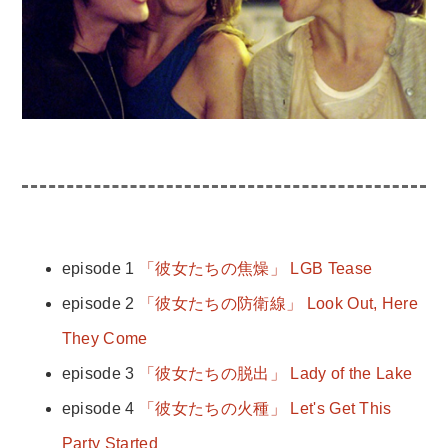
episode 1
「彼女たちの焦燥」 LGB Tease
episode 2
「彼女たちの防衛線」 Look Out, Here
They Come
episode 3
「彼女たちの脱出」 Lady of the Lake
episode 4
「彼女たちの火種」 Let's Get This
Party Started