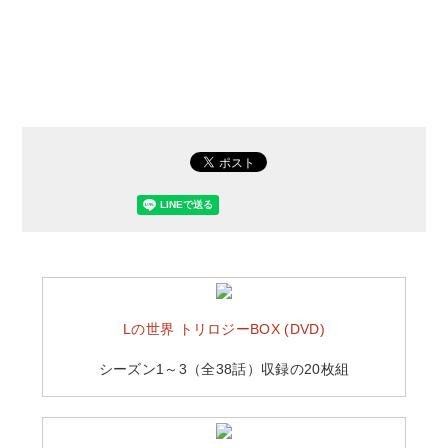
Lの世界 トリロジーBOX (DVD)
シーズン1～3（全38話）収録の20枚組