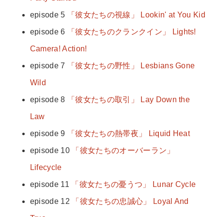
episode 5
「彼女たちの視線」 Lookin' at You Kid
episode 6
「彼女たちのクランクイン」 Lights!
Camera! Action!
episode 7
「彼女たちの野性」 Lesbians Gone
Wild
episode 8
「彼女たちの取引」 Lay Down the
Law
episode 9
「彼女たちの熱帯夜」 Liquid Heat
episode 10
「彼女たちのオーバーラン」
Lifecycle
episode 11
「彼女たちの憂うつ」 Lunar Cycle
episode 12
「彼女たちの忠誠心」 Loyal And